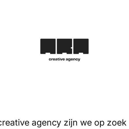
Designer
creative agency zijn we op zoek