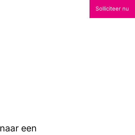
Solliciteer nu
 naar een