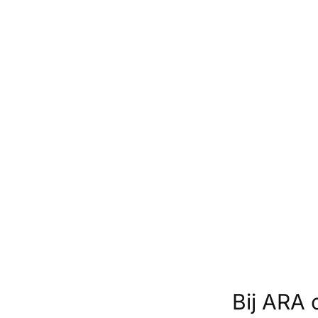
Bij ARA 